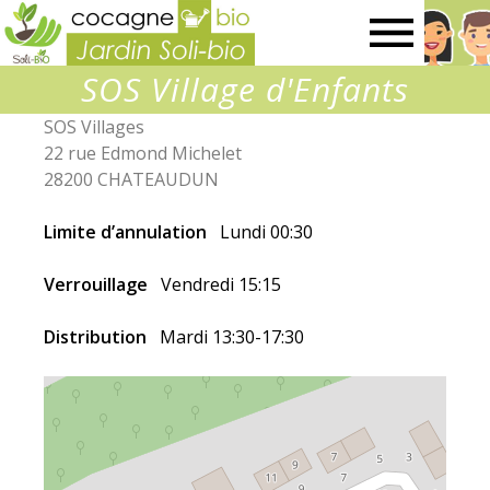
Jardin
SOS Village d'Enfants
SOLI-
SOS Villages
22 rue Edmond Michelet
BIO
28200 CHATEAUDUN
Limite d’annulation
Lundi 00:30
Verrouillage
Vendredi 15:15
Distribution
Mardi 13:30-17:30