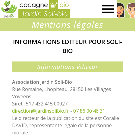
Jardin
Mentions légales
SOLI-
INFORMATIONS EDITEUR POUR SOLI-
BIO
BIO
Informations éditeur
Association Jardin Soli-Bio
Rue Romaine, Lhopiteau, 28150 Les Villages
Vovéens
Siret : 517 432 415 00027
direction@jardinsolibio.fr
-
07 86 00 46 31
Le directeur de la publication du site est Coralie
DAVID, représentante légale de la personne
morale.