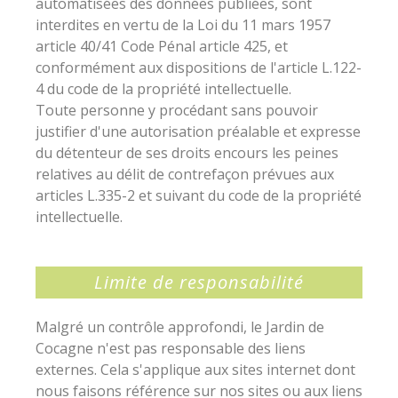
automatisées des données publiées, sont
interdites en vertu de la Loi du 11 mars 1957
article 40/41 Code Pénal article 425, et
conformément aux dispositions de l'article L.122-
4 du code de la propriété intellectuelle.
Toute personne y procédant sans pouvoir
justifier d'une autorisation préalable et expresse
du détenteur de ses droits encours les peines
relatives au délit de contrefaçon prévues aux
articles L.335-2 et suivant du code de la propriété
intellectuelle.
Limite de responsabilité
Malgré un contrôle approfondi, le Jardin de
Cocagne n'est pas responsable des liens
externes. Cela s'applique aux sites internet dont
nous faisons référence sur nos sites ou aux liens