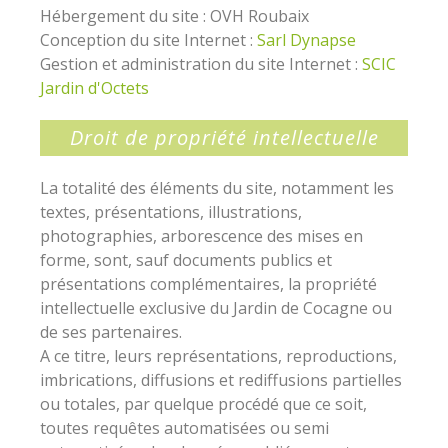
Hébergement du site : OVH Roubaix
Conception du site Internet :
Sarl Dynapse
Gestion et administration du site Internet :
SCIC
Jardin d'Octets
Droit de propriété intellectuelle
La totalité des éléments du site, notamment les
textes, présentations, illustrations,
photographies, arborescence des mises en
forme, sont, sauf documents publics et
présentations complémentaires, la propriété
intellectuelle exclusive du Jardin de Cocagne ou
de ses partenaires.
A ce titre, leurs représentations, reproductions,
imbrications, diffusions et rediffusions partielles
ou totales, par quelque procédé que ce soit,
toutes requêtes automatisées ou semi