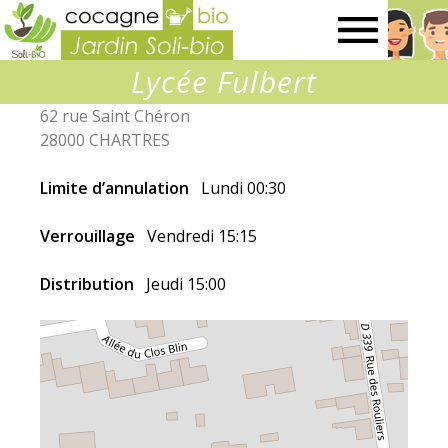
Jardin
Lycée Fulbert
SOLI-
62 rue Saint Chéron
28000 CHARTRES
BIO
Limite d’annulation
Lundi 00:30
Verrouillage
Vendredi 15:15
Distribution
Jeudi 15:00